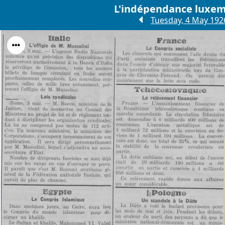
Tuesday, 4 May 192