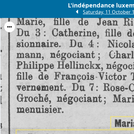
Saturday, 11 October 