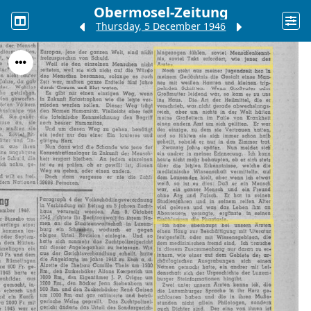
Obermosel-Zeitung
Thursday, 5 December 1946