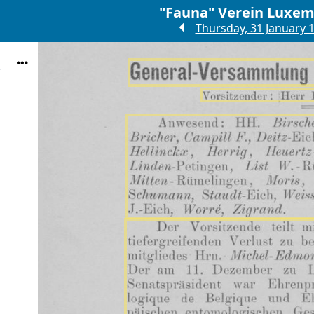
Thursday, 31 January 