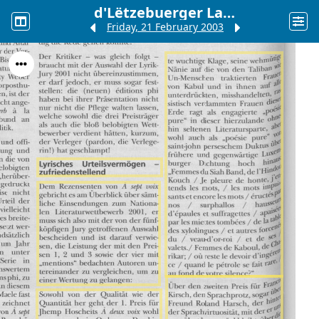
d'Lëtzebuerger Land
Friday, 21 February 2003