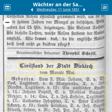
Wächter an der Sauer
Wednesday, 11 June 1851