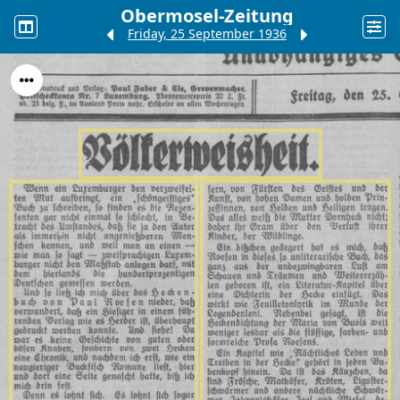
Obermosel-Zeitung
Friday, 25 September 1936