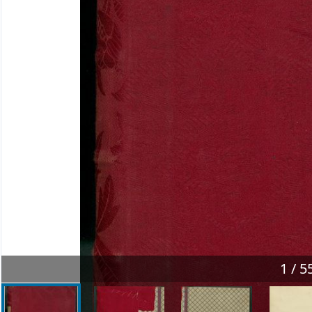
1 / 5